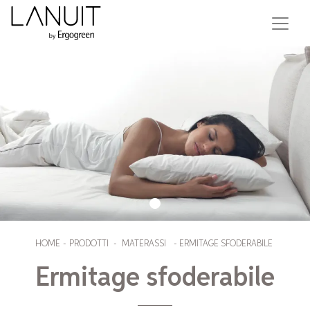
HOME
-
PRODOTTI
-
MATERASSI
-
ERMITAGE SFODERABILE
Ermitage sfoderabile