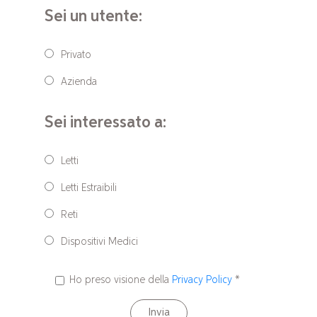
Sei un utente:
Privato
Azienda
Sei interessato a:
Letti
Letti Estraibili
Reti
Dispositivi Medici
Ho preso visione della
Privacy Policy
*
Invia