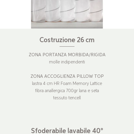
Costruzione 26 cm
ZONA PORTANZA MORBIDA/RIGIDA
molle indipendenti
ZONA ACCOGLIENZA PILLOW TOP
lastra 4 cm HR Foam Memory Lattice
fibra anallergica 700gr lana e seta
tessuto tencell
Sfoderabile lavabile 40°