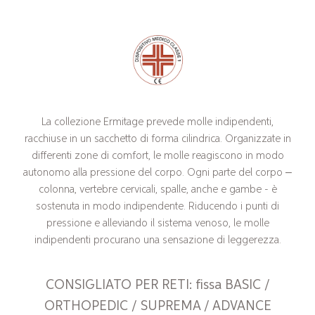
La collezione Ermitage prevede molle indipendenti,
racchiuse in un sacchetto di forma cilindrica. Organizzate in
differenti zone di comfort, le molle reagiscono in modo
autonomo alla pressione del corpo. Ogni parte del corpo –
colonna, vertebre cervicali, spalle, anche e gambe - è
sostenuta in modo indipendente. Riducendo i punti di
pressione e alleviando il sistema venoso, le molle
indipendenti procurano una sensazione di leggerezza.
CONSIGLIATO PER RETI: fissa BASIC /
ORTHOPEDIC / SUPREMA / ADVANCE