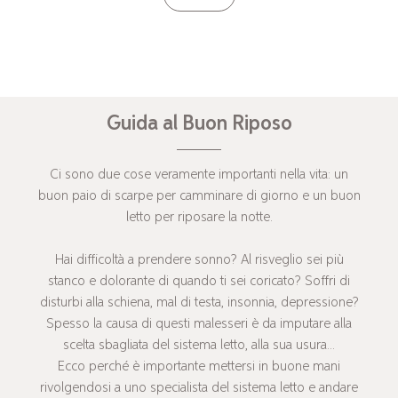
Guida al Buon Riposo
Ci sono due cose veramente importanti nella vita: un
buon paio di scarpe per camminare di giorno e un buon
letto per riposare la notte.
Hai difficoltà a prendere sonno? Al risveglio sei più
stanco e dolorante di quando ti sei coricato? Soffri di
disturbi alla schiena, mal di testa, insonnia, depressione?
Spesso la causa di questi malesseri è da imputare alla
scelta sbagliata del sistema letto, alla sua usura...
Ecco perché è importante mettersi in buone mani
rivolgendosi a uno specialista del sistema letto e andare