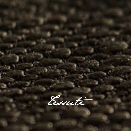
Tessuti