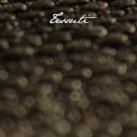
Tessuti