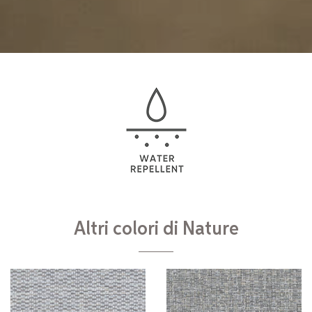
Altri colori di Nature