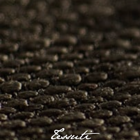
Tessuti