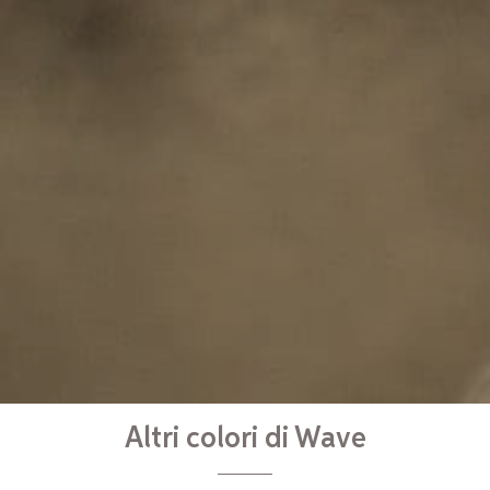
Altri colori di Wave