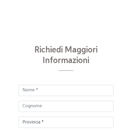
Richiedi Maggiori
Informazioni