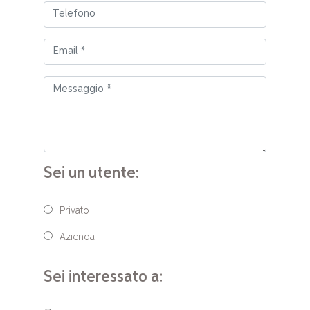
Sei un utente:
Privato
Azienda
Sei interessato a: