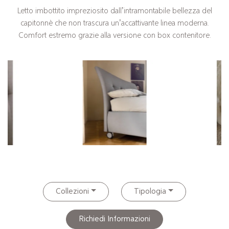
Letto imbottito impreziosito dall’intramontabile bellezza del
capitonnè che non trascura un’accattivante linea moderna.
Comfort estremo grazie alla versione con box contenitore.
Collezioni
Tipologia
Richiedi Informazioni