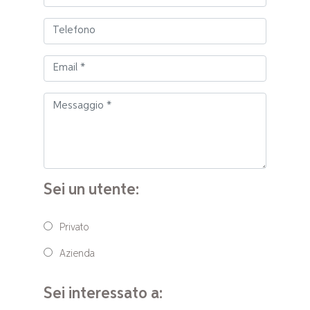
Sei un utente:
Privato
Azienda
Sei interessato a: