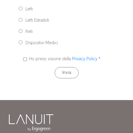
Letti
Letti Estraibili
Reti
Dispositivi Medici
Ho preso visione della
Privacy Policy
*
Invia