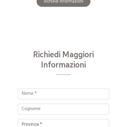
Richiedi Informazioni
Richiedi Maggiori
Informazioni