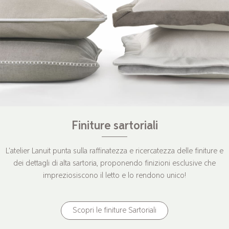
Finiture sartoriali
L'atelier Lanuit punta sulla raffinatezza e ricercatezza delle finiture e
dei dettagli di alta sartoria, proponendo finizioni esclusive che
impreziosiscono il letto e lo rendono unico!
Scopri le finiture Sartoriali