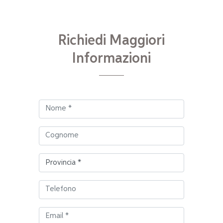
Richiedi Maggiori
Informazioni