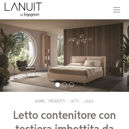
HOME
-
PRODOTTI
-
LETTI
-
LAILA
Letto contenitore con