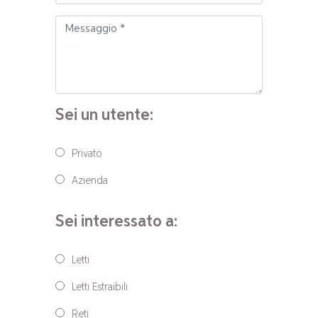
Sei un utente:
Privato
Azienda
Sei interessato a:
Letti
Letti Estraibili
Reti