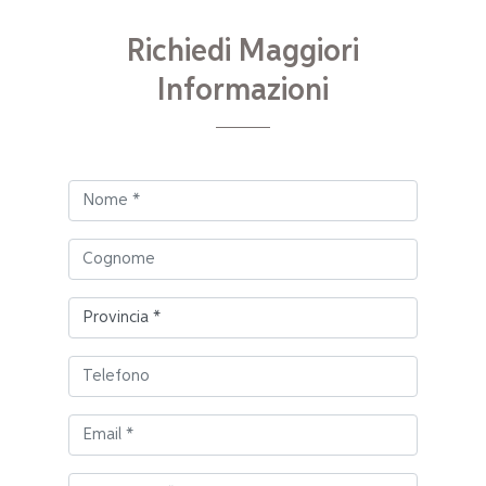
Richiedi Maggiori
Informazioni