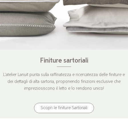
Finiture sartoriali
L'atelier Lanuit punta sulla raffinatezza e ricercatezza delle finiture e
dei dettagli di alta sartoria, proponendo finizioni esclusive che
impreziosiscono il letto e lo rendono unico!
Scopri le finiture Sartoriali