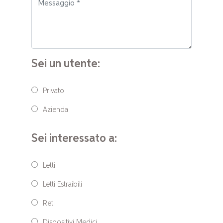
Sei un utente:
Privato
Azienda
Sei interessato a:
Letti
Letti Estraibili
Reti
Dispositivi Medici