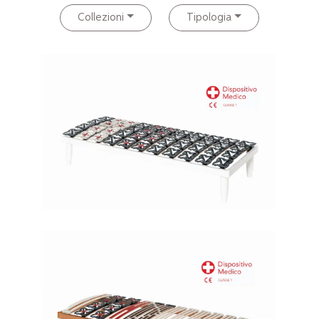
Collezioni
Tipologia