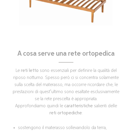
A cosa serve una rete ortopedica
Le
reti letto
sono essenziali per definire la qualità del
riposo notturno. Spesso però ci si concentra solamente
sulla scelta del materasso, ma occorre ricordare che, le
prestazioni di quest’ultimo sono esaltate esclusivamente
se la rete prescelta è appropriata.
Approfondiamo quindi le
caratteristiche
salienti delle
reti ortopediche
:
sostengono il materasso sollevandolo da terra,