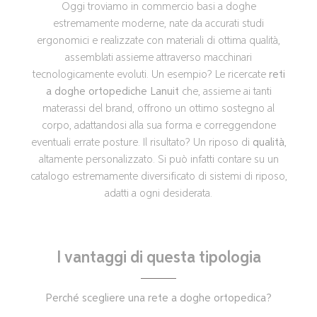
Oggi troviamo in commercio basi a doghe
estremamente moderne, nate da accurati studi
ergonomici e realizzate con materiali di ottima qualità,
assemblati assieme attraverso macchinari
tecnologicamente evoluti. Un esempio? Le ricercate
reti
a doghe ortopediche Lanuit
che, assieme ai tanti
materassi del brand, offrono un ottimo sostegno al
corpo, adattandosi alla sua forma e correggendone
eventuali errate posture. Il risultato? Un riposo di
qualità
,
altamente personalizzato. Si può infatti contare su un
catalogo estremamente diversificato di sistemi di riposo,
adatti a ogni desiderata.
I vantaggi di questa tipologia
Perché scegliere una rete a doghe ortopedica?